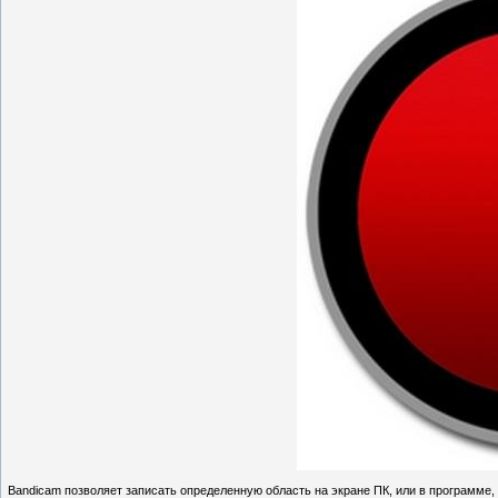
Bandicam позволяет записать определенную область на экране ПК, или в программе,